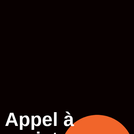
Appel à